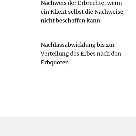
Nachweis der Erbrechte, wenn
ein Klient selbst die Nachweise
nicht beschaffen kann
Nachlassabwicklung bis zur
Verteilung des Erbes nach den
Erbquoten