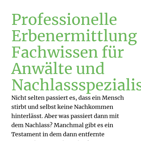
Professionelle
Erbenermittlung
Fachwissen für
Anwälte und
Nachlassspeziali
Nicht selten passiert es, dass ein Mensch
stirbt und selbst keine Nachkommen
hinterlässt. Aber was passiert dann mit
dem Nachlass? Manchmal gibt es ein
Testament in dem dann entfernte