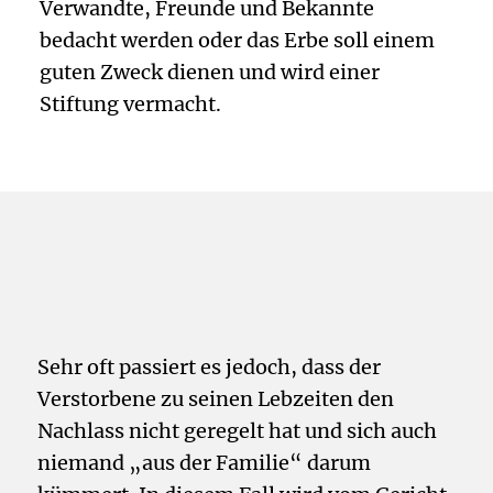
Verwandte, Freunde und Bekannte
bedacht werden oder das Erbe soll einem
guten Zweck dienen und wird einer
Stiftung vermacht.
Sehr oft passiert es jedoch, dass der
Verstorbene zu seinen Lebzeiten den
Nachlass nicht geregelt hat und sich auch
niemand „aus der Familie“ darum