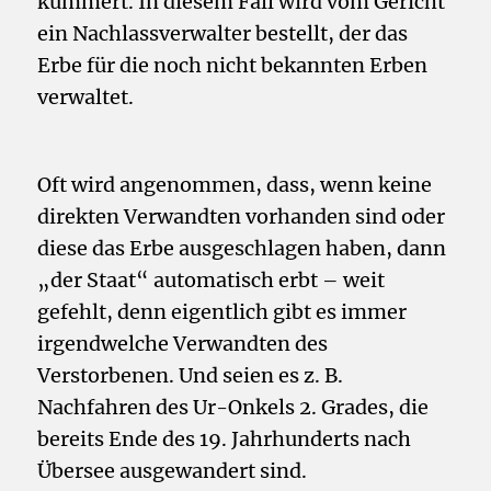
kümmert. In diesem Fall wird vom Gericht
ein Nachlassverwalter bestellt, der das
Erbe für die noch nicht bekannten Erben
verwaltet.
Oft wird angenommen, dass, wenn keine
direkten Verwandten vorhanden sind oder
diese das Erbe ausgeschlagen haben, dann
„der Staat“ automatisch erbt – weit
gefehlt, denn eigentlich gibt es immer
irgendwelche Verwandten des
Verstorbenen. Und seien es z. B.
Nachfahren des Ur-Onkels 2. Grades, die
bereits Ende des 19. Jahrhunderts nach
Übersee ausgewandert sind.