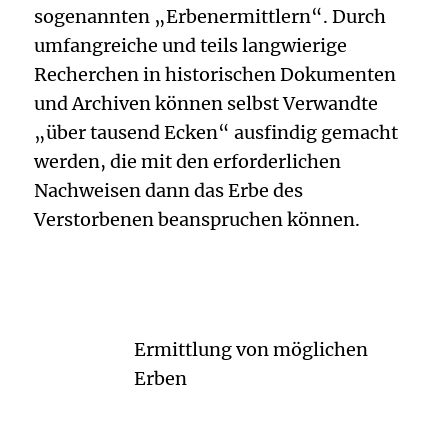
sogenannten „Erbenermittlern“. Durch
umfangreiche und teils langwierige
Recherchen in historischen Dokumenten
und Archiven können selbst Verwandte
„über tausend Ecken“ ausfindig gemacht
werden, die mit den erforderlichen
Nachweisen dann das Erbe des
Verstorbenen beanspruchen können.
Ermittlung von möglichen
Erben