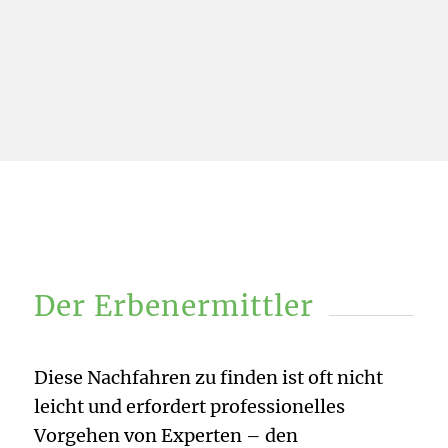
Der Erbenermittler
Diese Nachfahren zu finden ist oft nicht
leicht und erfordert professionelles
Vorgehen von Experten – den