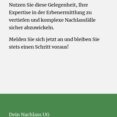
Nutzen Sie diese Gelegenheit, Ihre
Expertise in der Erbenermittlung zu
vertiefen und komplexe Nachlassfälle
sicher abzuwickeln.
Melden Sie sich jetzt an und bleiben Sie
stets einen Schritt voraus!
Dein Nachlass UG