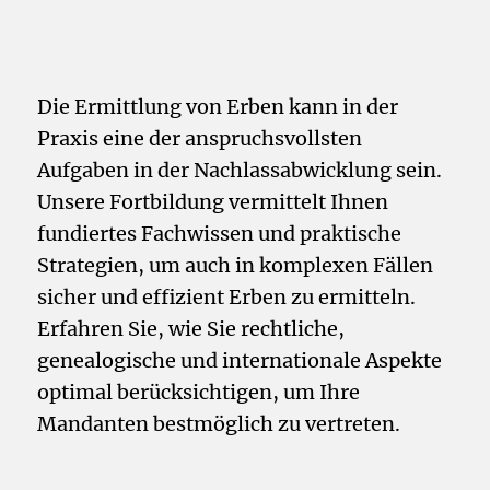
Die Ermittlung von Erben kann in der
Praxis eine der anspruchsvollsten
Aufgaben in der Nachlassabwicklung sein.
Unsere Fortbildung vermittelt Ihnen
fundiertes Fachwissen und praktische
Strategien, um auch in komplexen Fällen
sicher und effizient Erben zu ermitteln.
Erfahren Sie, wie Sie rechtliche,
genealogische und internationale Aspekte
optimal berücksichtigen, um Ihre
Mandanten bestmöglich zu vertreten.